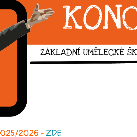
 2025/2026 -
ZDE