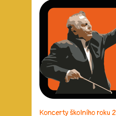
Koncerty školního roku