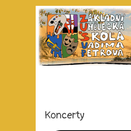
Koncerty