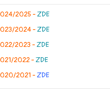
 2024/2025 -
ZDE
 2023/2024 -
ZDE
 2022/2023 -
ZDE
 2021/2022 -
ZDE
 2020/2021 -
ZDE