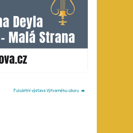
Pololetní výstava Výtvarného oboru