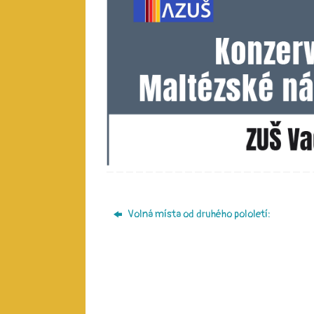
Volná místa od druhého pololetí: