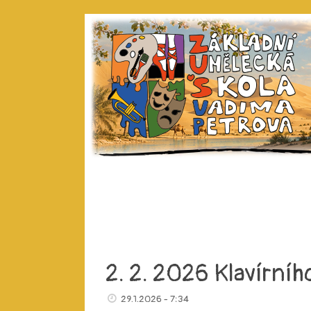
2. 2. 2026 Klavírní
29.1.2026 - 7:34