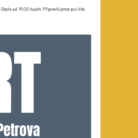
eyla od 19.00 hodin. Připravili jsme pro Vás