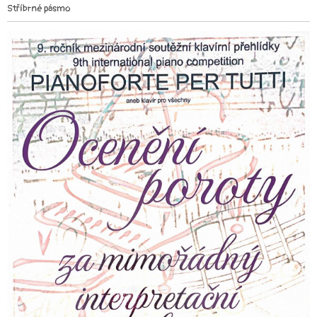
Stříbrné pásmo